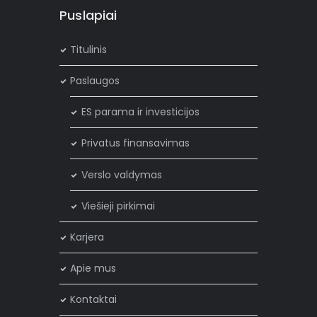
Puslapiai
Titulinis
Paslaugos
ES parama ir investicijos
Privatus finansavimas
Verslo valdymas
Viešieji pirkimai
Karjera
Apie mus
Kontaktai