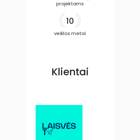
projektams
10
veiklos metai
Klientai