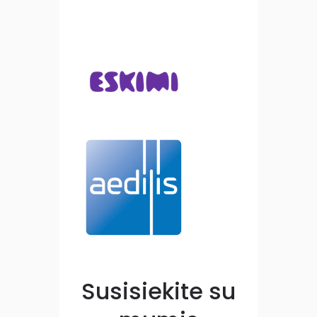
Susisiekite su