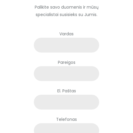
Palikite savo duomenis ir mūsų
specialistai susisieks su Jumis.
Vardas
Pareigos
El. Paštas
Telefonas