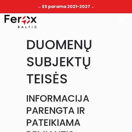
→ ES parama 2021-2027 ←
DUOMENŲ
SUBJEKTŲ
TEISĖS
INFORMACIJA
PARENGTA IR
PATEIKIAMA