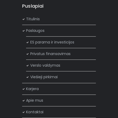
Puslapiai
Titulinis
Paslaugos
ES parama ir investicijos
Privatus finansavimas
Verslo valdymas
Viešieji pirkimai
Karjera
Apie mus
Kontaktai