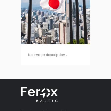
No image description ...