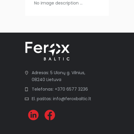
No image description ...
Adresas: 5 Ulonų g. Vilnius,
08240 Lietuva
Telefonas: +370 6577 3236
El. paštas: info@feroxbaltic.lt