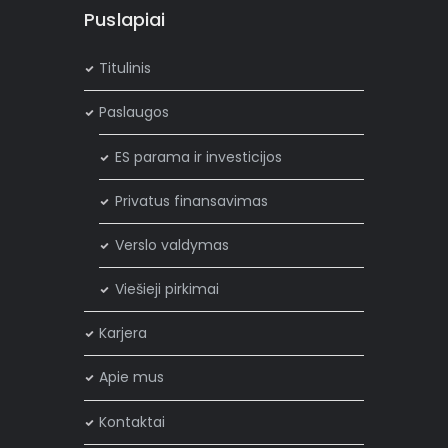
Puslapiai
Titulinis
Paslaugos
ES parama ir investicijos
Privatus finansavimas
Verslo valdymas
Viešieji pirkimai
Karjera
Apie mus
Kontaktai