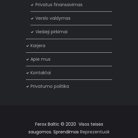
Privatus finansavimas
Verslo valdymas
Viešieji pirkimai
Karjera
Apie mus
Kontaktai
Privatumo politika
Ferox Baltic © 2020 Visos teisės
saugomos. Sprendimas
Reprezentuok