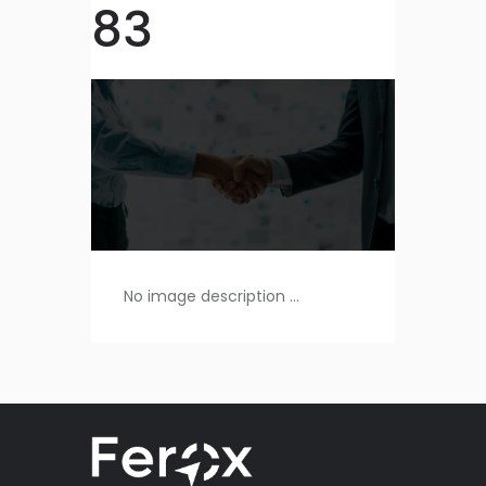
83
No image description ...