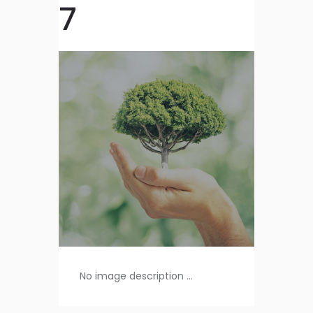
7
No image description ...