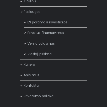
Titulinis
Paslaugos
ES parama ir investicijos
Privatus finansavimas
Verslo valdymas
Viešieji pirkimai
Karjera
Apie mus
Kontaktai
Privatumo politika