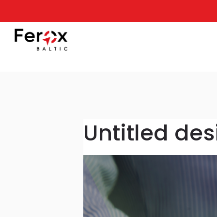
Untitled de