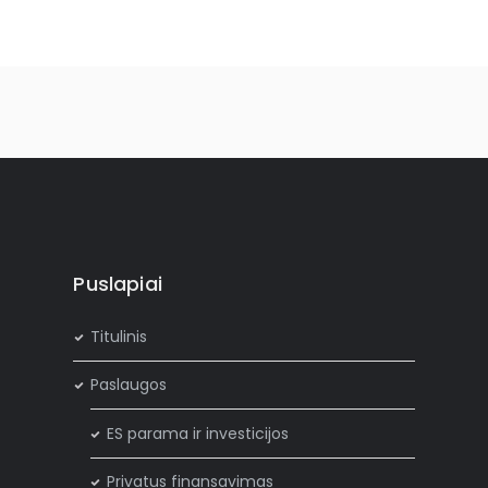
Puslapiai
Titulinis
Paslaugos
ES parama ir investicijos
Privatus finansavimas