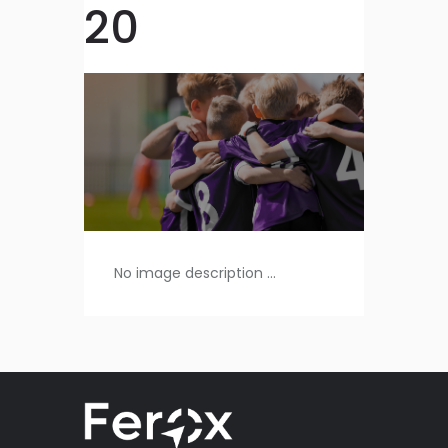
20
No image description ...