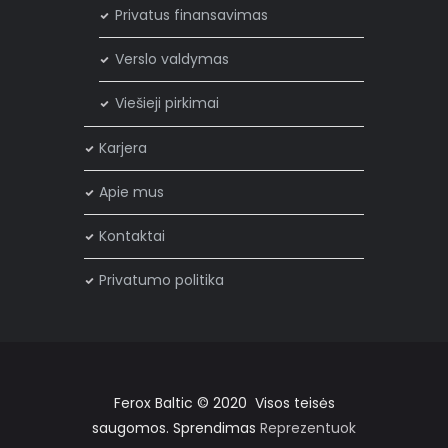
Privatus finansavimas
Verslo valdymas
Viešieji pirkimai
Karjera
Apie mus
Kontaktai
Privatumo politika
Ferox Baltic © 2020 Visos teisės
saugomos. Sprendimas
Reprezentuok