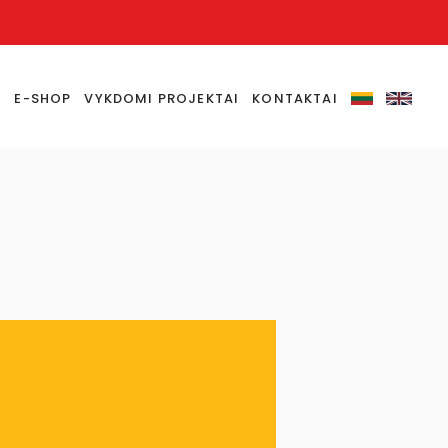
S
E-SHOP
VYKDOMI PROJEKTAI
KONTAKTAI