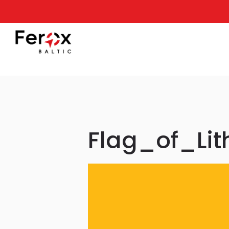
Flag_of_Lit