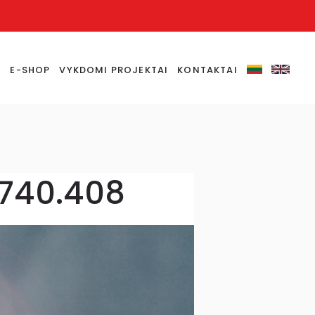
S
E-SHOP
VYKDOMI PROJEKTAI
KONTAKTAI
3740.408