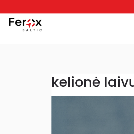
kelionė lai