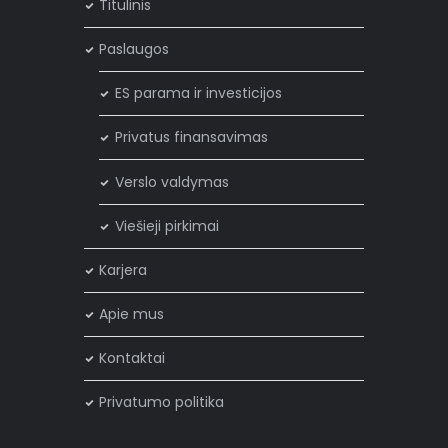
Titulinis
Paslaugos
ES parama ir investicijos
Privatus finansavimas
Verslo valdymas
Viešieji pirkimai
Karjera
Apie mus
Kontaktai
Privatumo politika