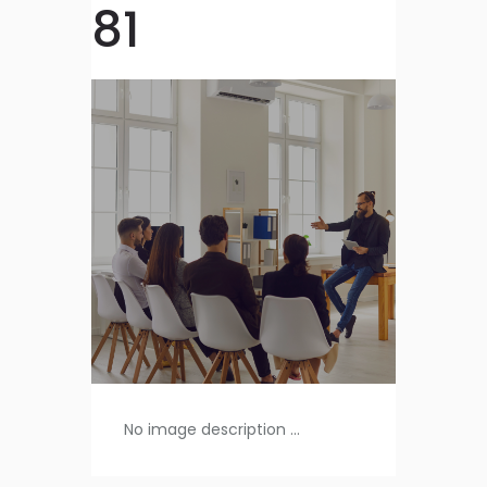
81
No image description ...