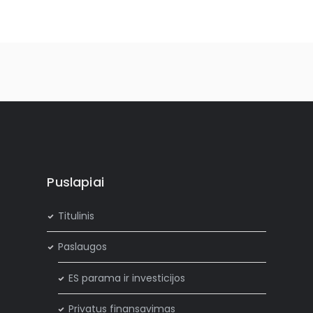
Puslapiai
Titulinis
Paslaugos
ES parama ir investicijos
Privatus finansavimas