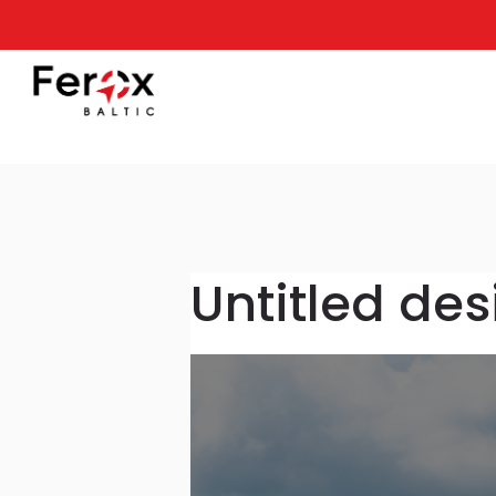
Untitled de