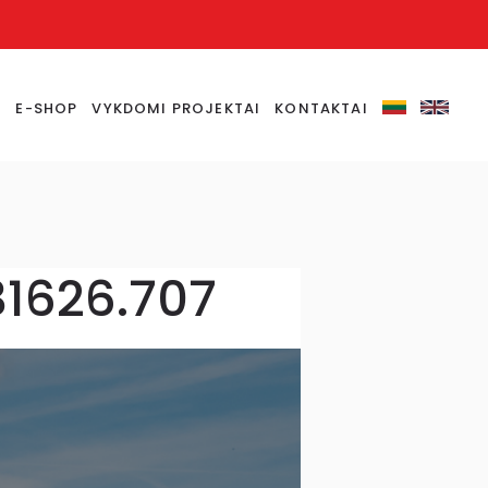
S
E-SHOP
VYKDOMI PROJEKTAI
KONTAKTAI
31626.707