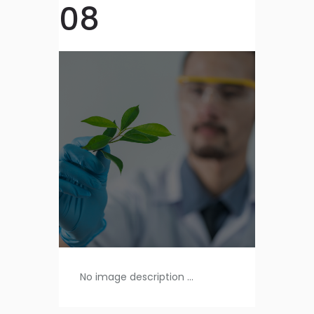
08
No image description ...