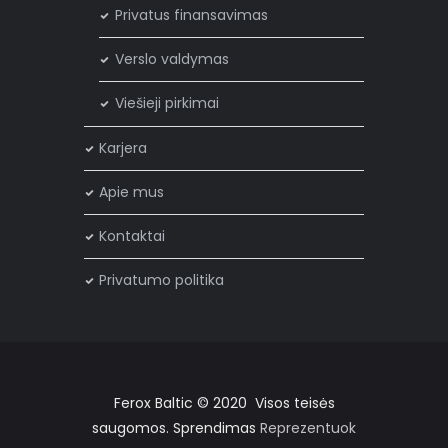
Privatus finansavimas
Verslo valdymas
Viešieji pirkimai
Karjera
Apie mus
Kontaktai
Privatumo politika
Ferox Baltic © 2020 Visos teisės
saugomos. Sprendimas
Reprezentuok