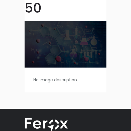
50
No image description ...