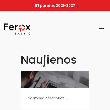
→ ES parama 2021-2027 ←
Naujienos
No image description ...