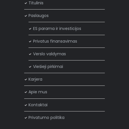
Titulinis
Paslaugos
ES parama ir investicijos
Privatus finansavimas
Verslo valdymas
Viešieji pirkimai
Karjera
Apie mus
Kontaktai
Privatumo politika