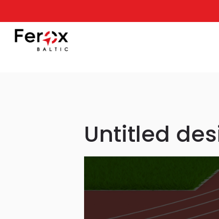
Untitled des