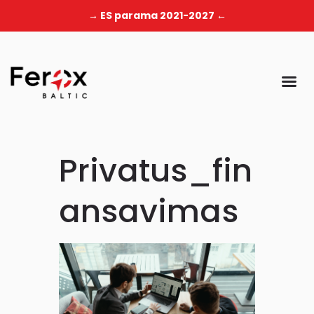
→ ES parama 2021-2027 ←
Privatus_fin
ansavimas