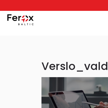
Verslo_val