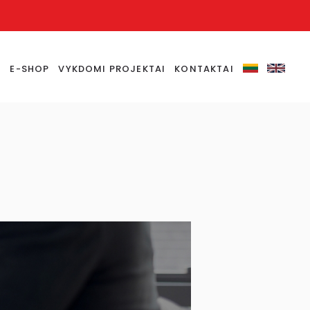
S
E-SHOP
VYKDOMI PROJEKTAI
KONTAKTAI