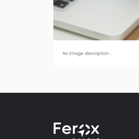
No image description ...