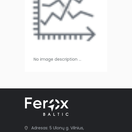
No image description ...
Adresas: 5 Ulonų g. Vilnius,