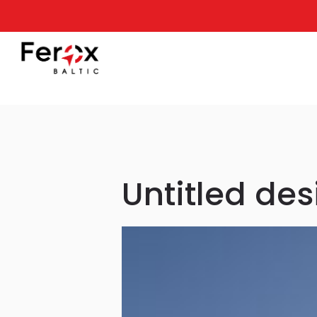
Untitled des