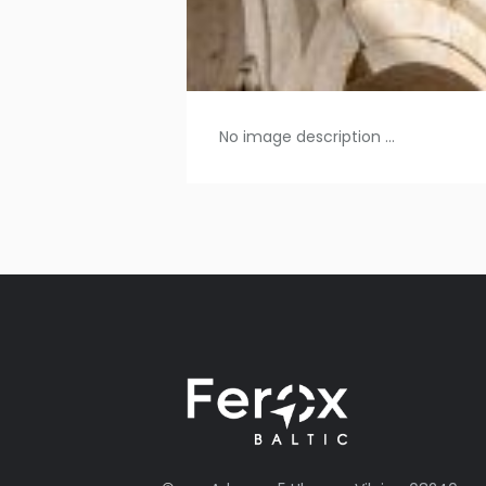
No image description ...