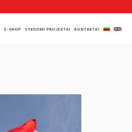
S
E-SHOP
VYKDOMI PROJEKTAI
KONTAKTAI