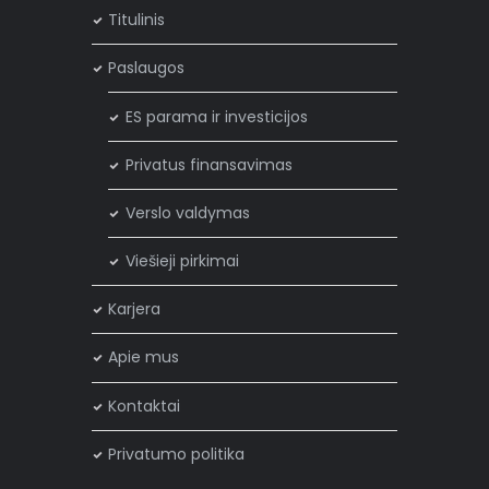
Titulinis
Paslaugos
ES parama ir investicijos
Privatus finansavimas
Verslo valdymas
Viešieji pirkimai
Karjera
Apie mus
Kontaktai
Privatumo politika