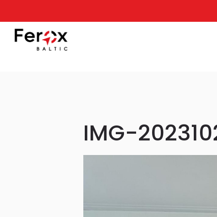
IMG-20231