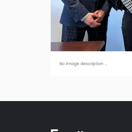
No image description ...