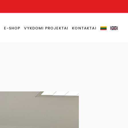
S
E-SHOP
VYKDOMI PROJEKTAI
KONTAKTAI