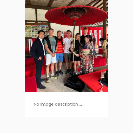
No image description ...