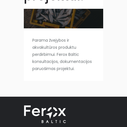
Parama žvejybos ir
akvakultūros produktu
perdirbimui. Ferox Baltic
konsultacijos, dokumentacijos
paruošimas projektui.